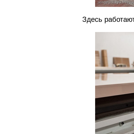
Здесь работают