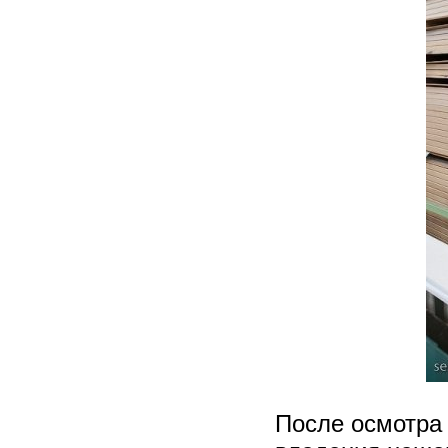
После осмотра