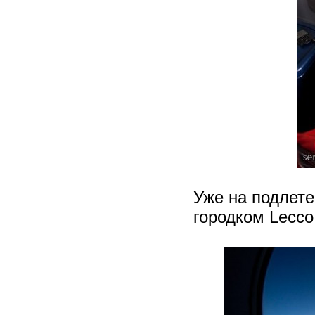
Уже на подлете
городком Lecco