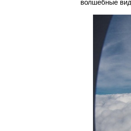
волшебные вид