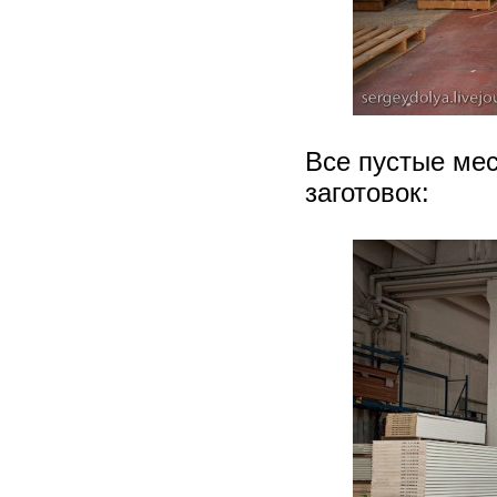
Все пустые ме
заготовок: