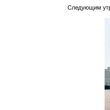
Следующим утр