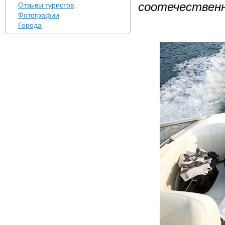
соотечественн
Отзывы туристов
Фотографии
Города