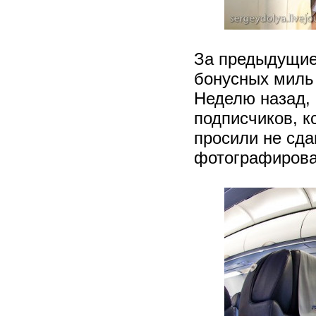
За предыдущие
бонусных миль 
Неделю назад, 
подписчиков, к
просили не сда
фотографирова