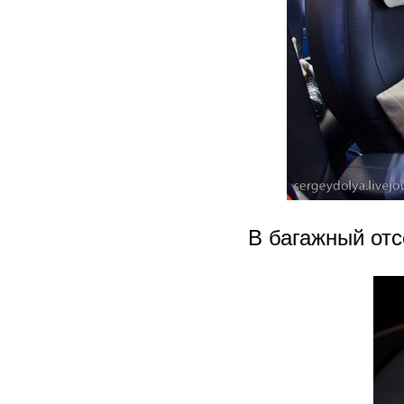
В багажный отс