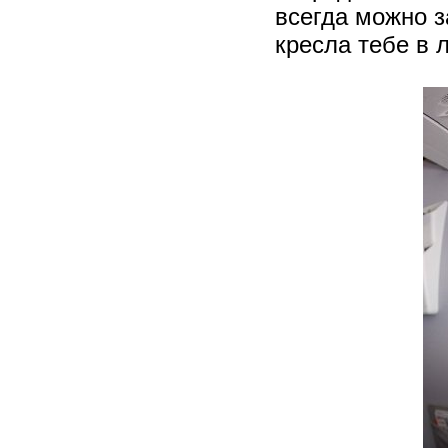
всегда можно з
кресла тебе в 