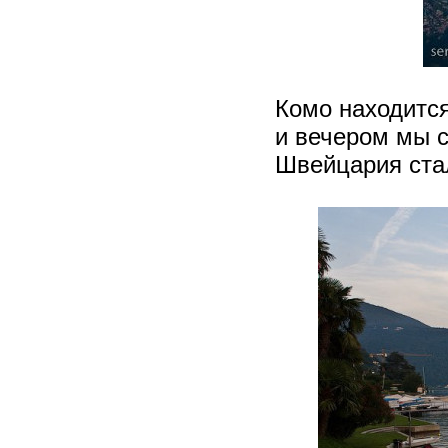
Комо находится
и вечером мы с
Швейцария стал