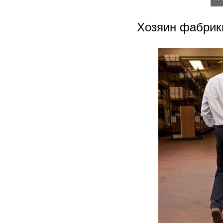
Хозяин фабрики