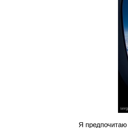
Я предпочитаю 