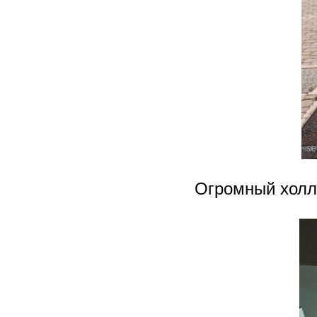
Огромный холл