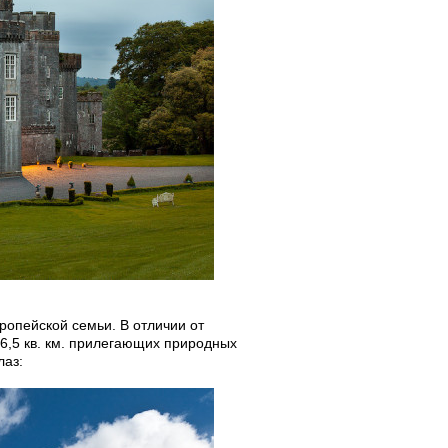
ропейской семьи. В отличии от
и 6,5 кв. км. прилегающих природных
лаз: