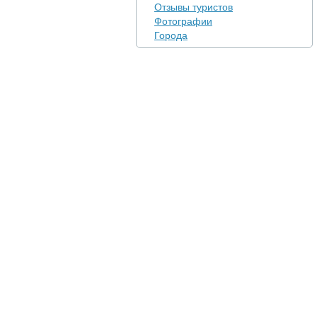
Отзывы туристов
Фотографии
Города