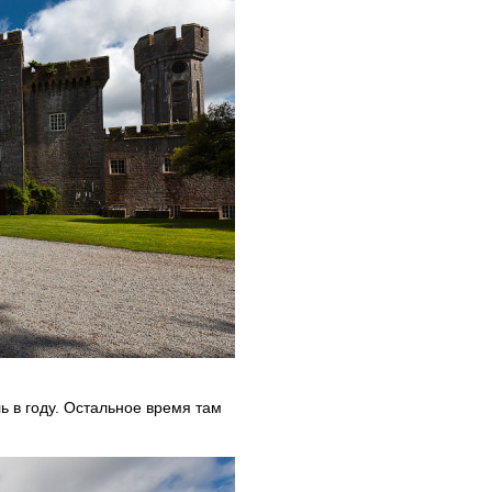
ь в году. Остальное время там