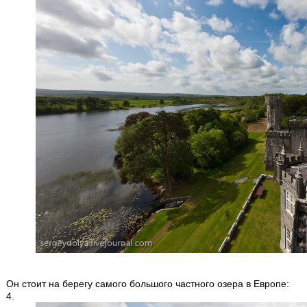
Он стоит на берегу самого большого частного озера в Европе:
4.