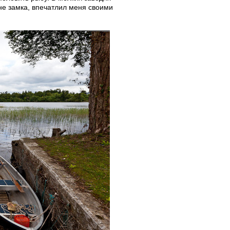
хне замка, впечатлил меня своими