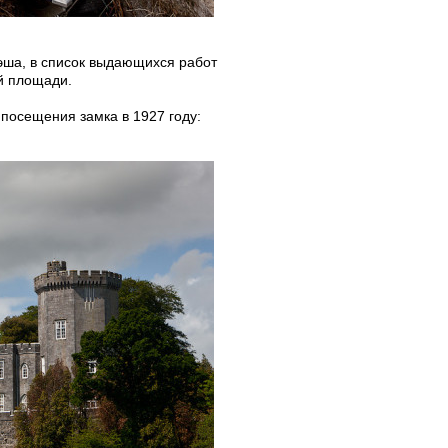
Нэша, в список выдающихся работ
й площади.
посещения замка в 1927 году: