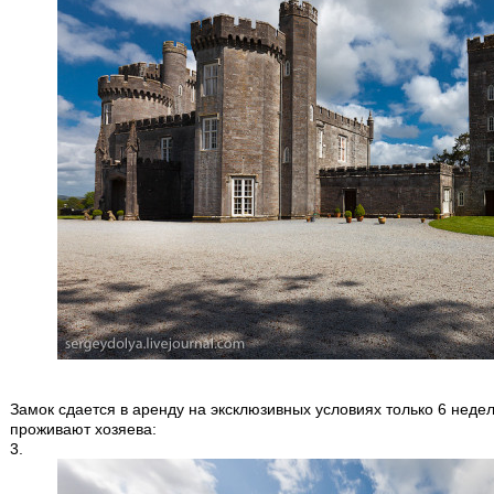
Замок сдается в аренду на эксклюзивных условиях только 6 недел
проживают хозяева:
3.