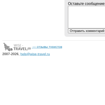
Оставьте сообщение
— отзывы туристов
2007-2026,
help@wise-travel.ru