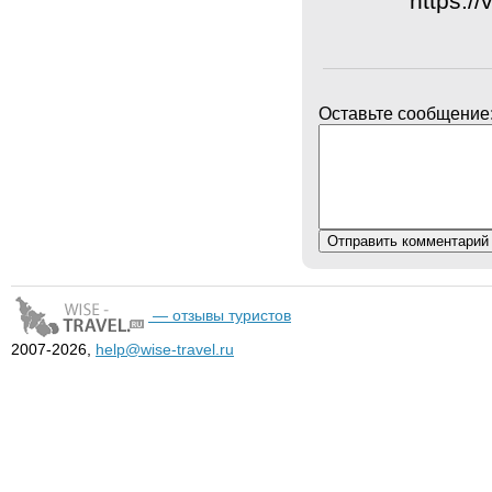
https:/
Оставьте сообщение
— отзывы туристов
2007-2026,
help@wise-travel.ru