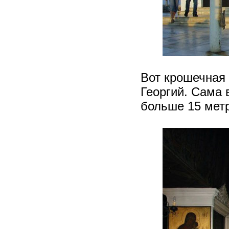
Вот крошечная 
Георгий. Сама 
больше 15 метр