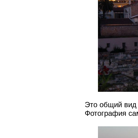
Это общий вид
Фотография сам