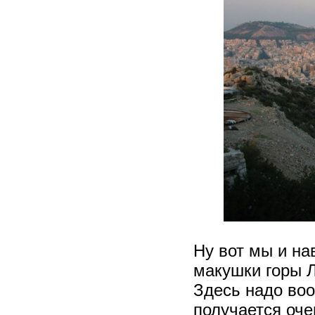
Ну вот мы и на
макушки горы Л
Здесь надо во
получается оче