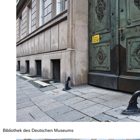
Bibliothek des Deutschen Museums