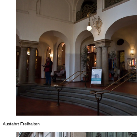
Ausfahrt Freihalten