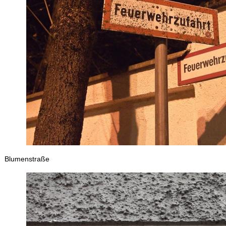
Blumenstraße