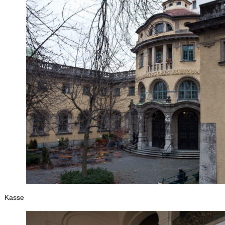
Kasse