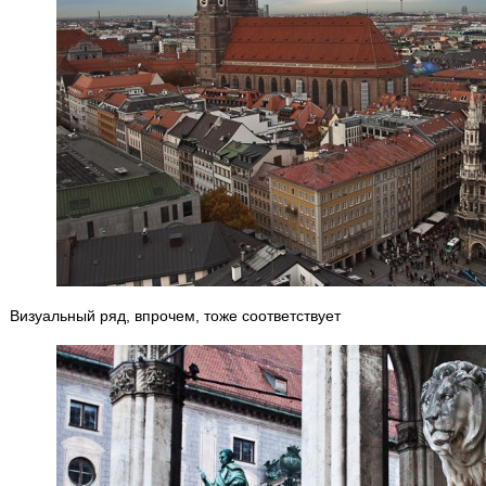
Визуальный ряд, впрочем, тоже соответствует