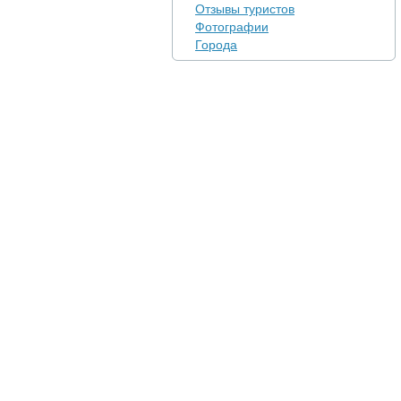
Отзывы туристов
Фотографии
Города