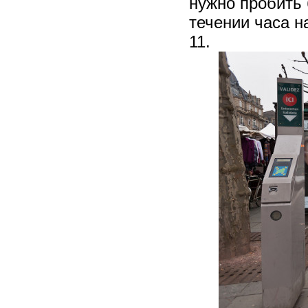
нужно пробить 
течении часа н
11.