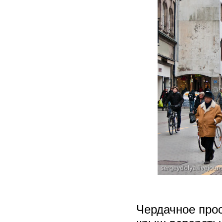
Чердачное прос