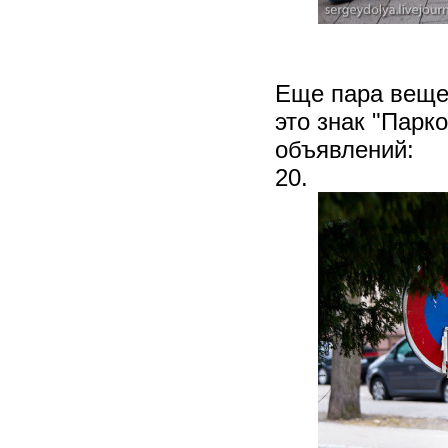
Еще пара вещей
это знак "Парк
объявлений:
20.