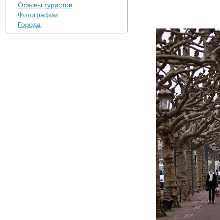
Отзывы туристов
Фотографии
Города