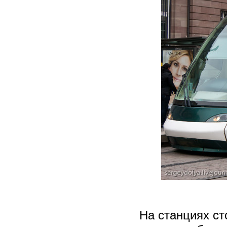
На станциях ст