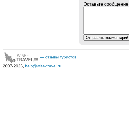
Оставьте сообщение
— отзывы туристов
2007-2026,
help@wise-travel.ru