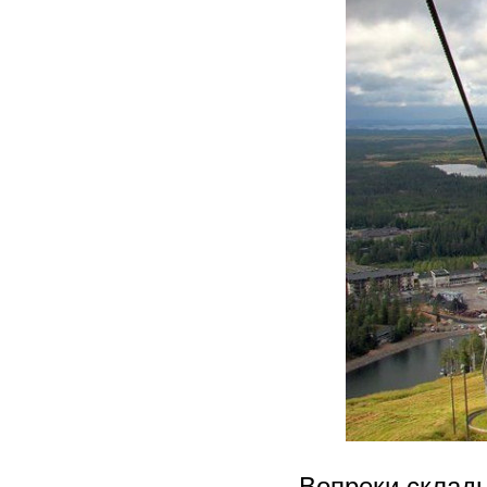
Вопреки склад