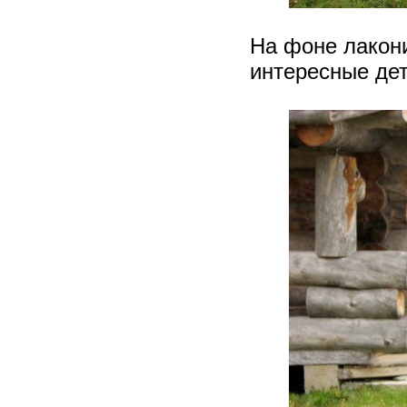
На фоне лакон
интересные дет