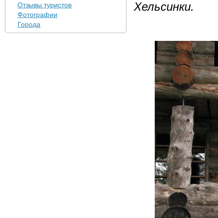
Хельсинки.
Отзывы туристов
Фотографии
Города