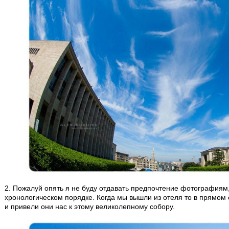
2. Пожалуй опять я не буду отдавать предпочтение фотографиям,
хронологическом порядке. Когда мы вышли из отеля то в прямом 
и привели они нас к этому великолепному собору.