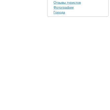
Отзывы туристов
Фотографии
Города