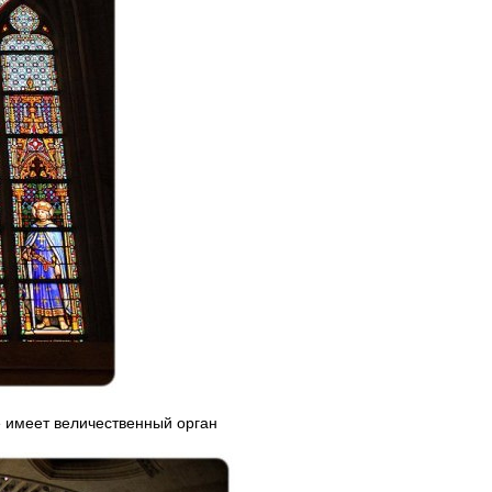
е имеет величественный орган