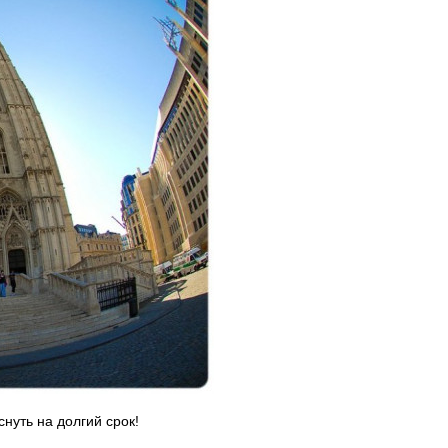
нуть на долгий срок!