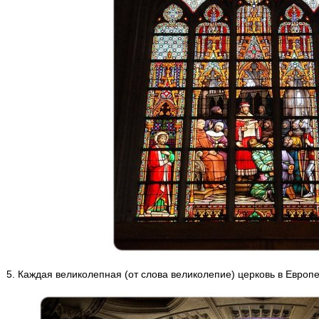
5. Каждая великолепная (от слова великолепие) церковь в Европ