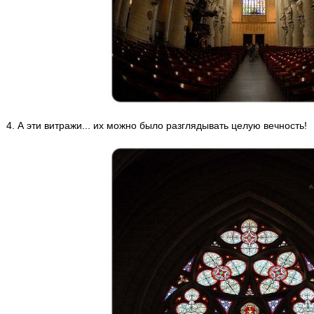
4. А эти витражи... их можно было разглядывать целую вечность!