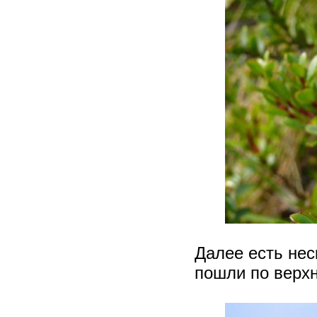
Далее есть нес
пошли по верхн