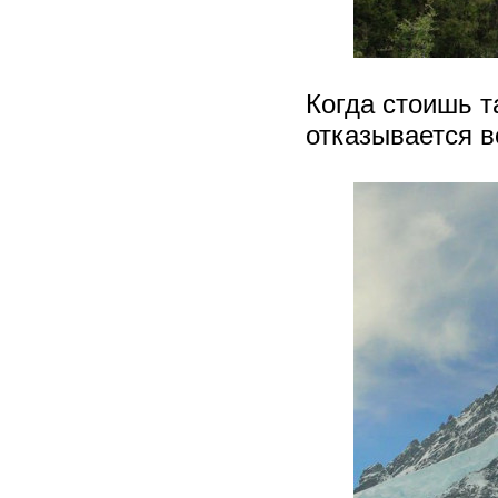
Когда стоишь т
отказывается в