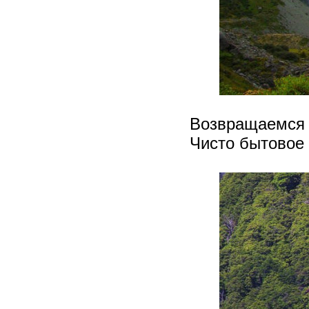
Возвращаемся п
Чисто бытовое