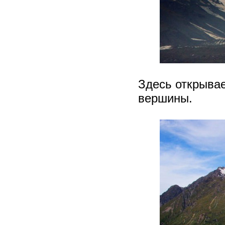
Здесь открывае
вершины.