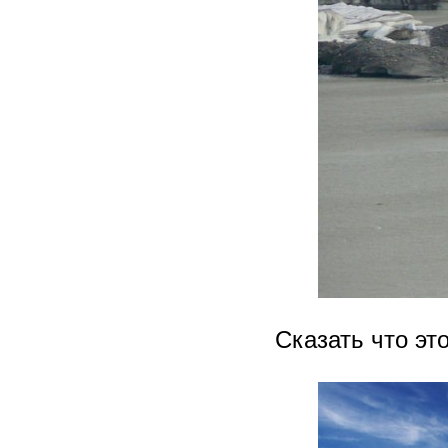
Сказать что это