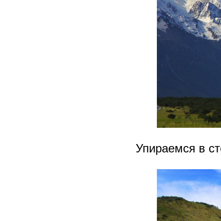
Упираемся в ст