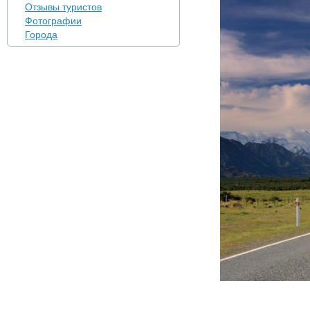
Отзывы туристов
Фотографии
Города