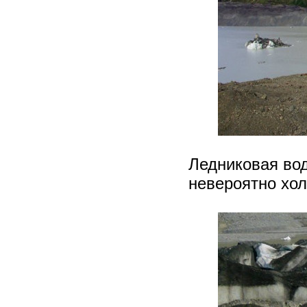
Ледниковая вод
невероятно хол