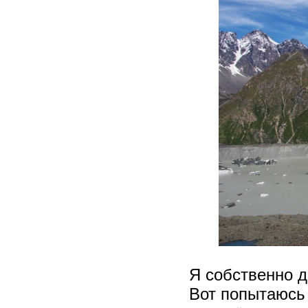
Я собственно д
Вот попытаюсь 