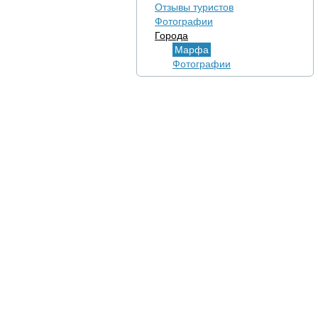
Отзывы туристов
Фотографии
Города
Марфа
Фотографии