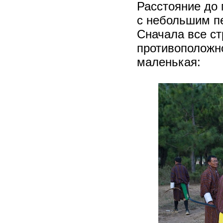
Расстояние до
с небольшим пе
Сначала все ст
противоположно
маленькая: