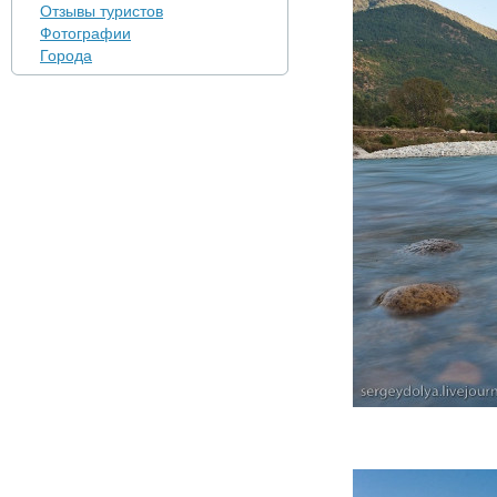
Отзывы туристов
Фотографии
Города