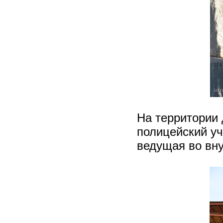
На территории 
полицейский уч
ведущая во вну