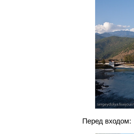
Перед входом: