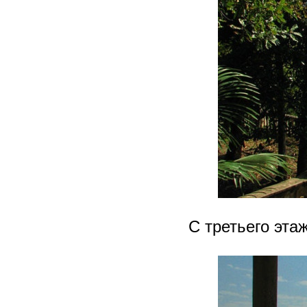
С третьего эта