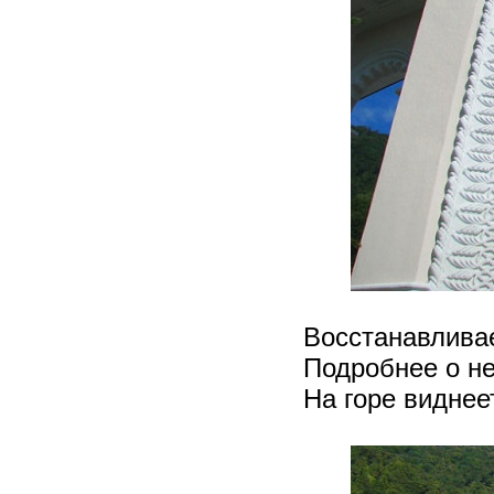
Восстанавливае
Подробнее о н
На горе виднее