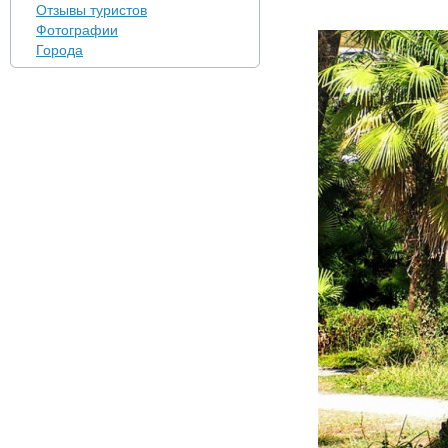
Отзывы туристов
Фотографии
Города