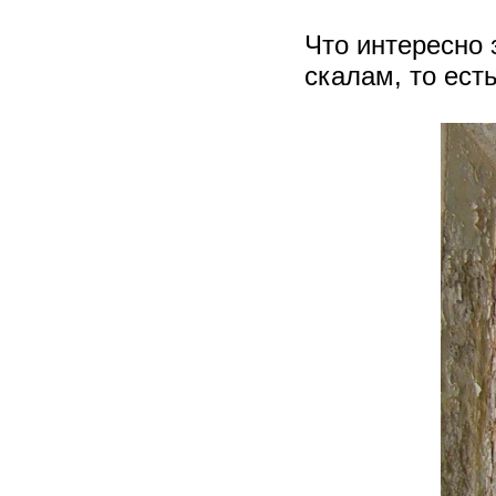
Что интересно 
скалам, то ест