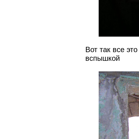
Вот так все эт
вспышкой