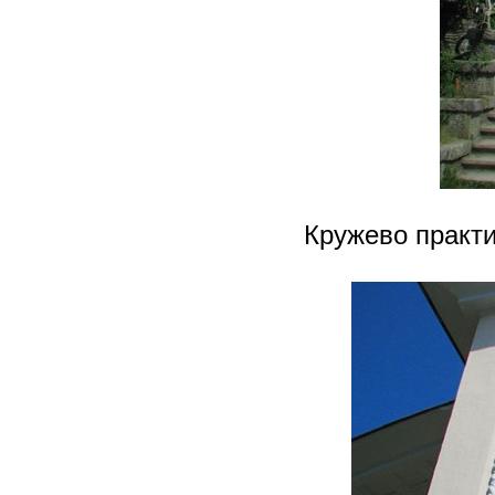
Кружево практ