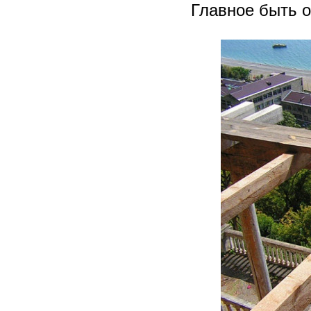
Главное быть 