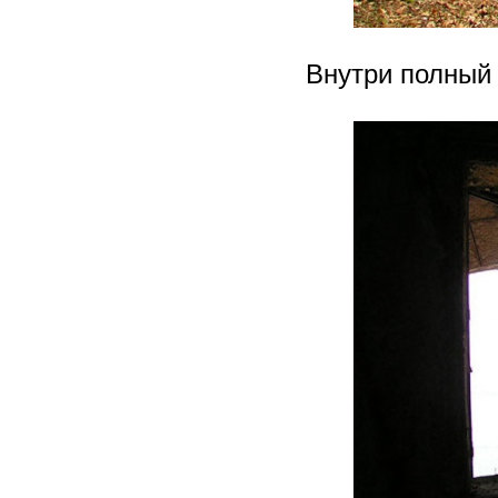
Внутри полный