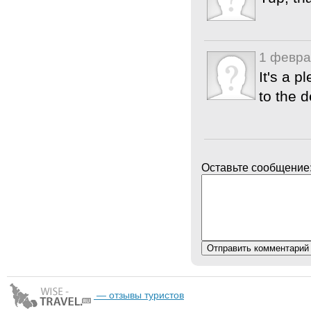
1 февра
It's a p
to the 
Оставьте сообщение
— отзывы туристов