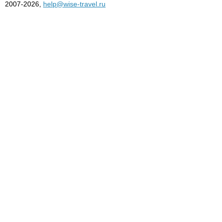
2007-2026,
help@wise-travel.ru