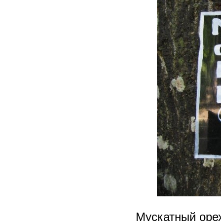
Мускатный орех