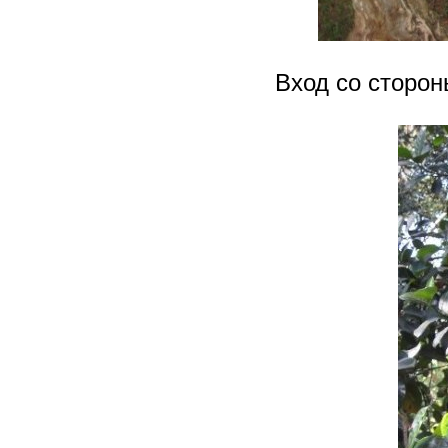
Вход со сторон