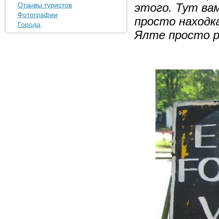
Отзывы туристов
этого. Тут вам
Фотографии
просто находк
Города
Ялте просто р