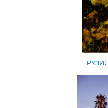
ГРУЗИЯ