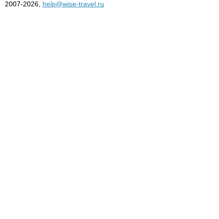
2007-2026,
help@wise-travel.ru