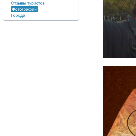
Отзывы туристов
Фотографии
Города