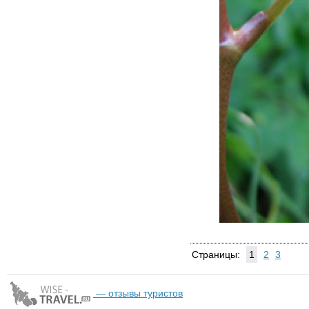
Страницы:
1
2
3
— отзывы туристов