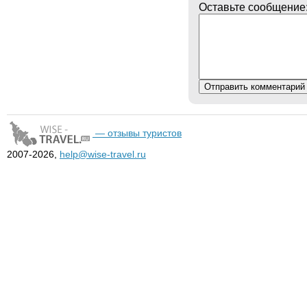
Оставьте сообщение
— отзывы туристов
2007-2026,
help@wise-travel.ru