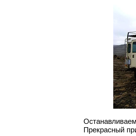
Останавливаемс
Прекрасный пр